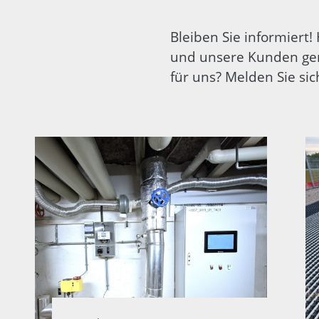
Bleiben Sie informiert!
und unsere Kunden ge
für uns? Melden Sie si