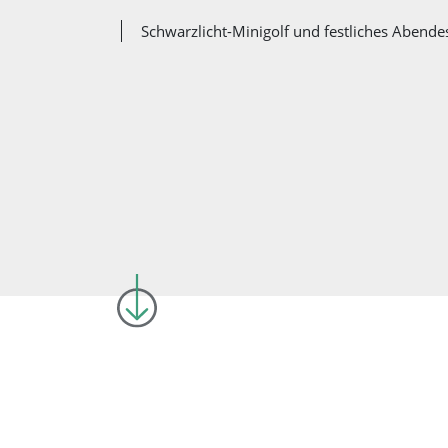
Schwarzlicht-Minigolf und festliches Abende