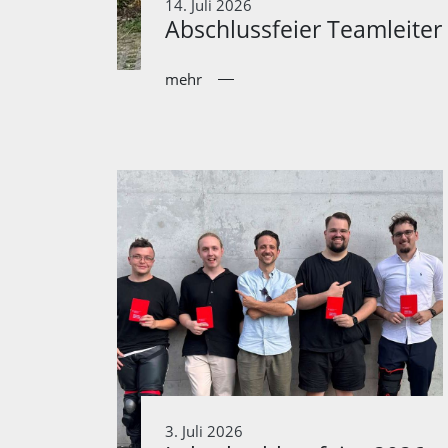
14. Juli 2026
Abschlussfeier Teamleiter
mehr
3. Juli 2026