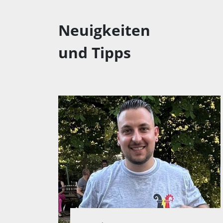
Neuigkeiten
und Tipps