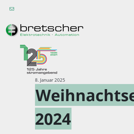
8. Januar 2025
Weihnachts
2024