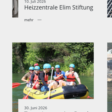
10. Juli 2026
Heizzentrale Elim Stiftung
mehr
30. Juni 2026