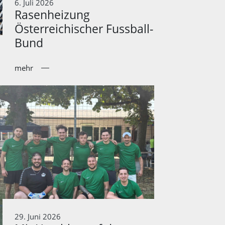
6. Juli 2026
Rasenheizung
Österreichischer Fussball-
Bund
mehr
29. Juni 2026