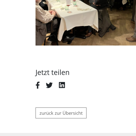
Jetzt teilen
zurück zur Übersicht