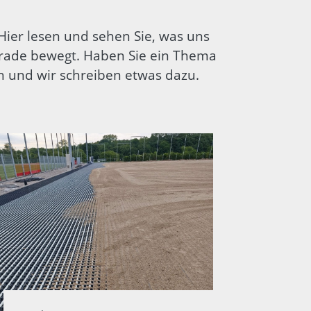
 Hier lesen und sehen Sie, was uns
rade bewegt. Haben Sie ein Thema
ch und wir schreiben etwas dazu.