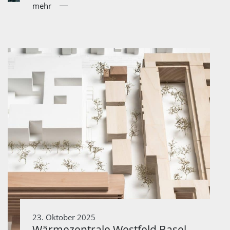
mehr
23. Oktober 2025
Wärmezentrale Westfeld Basel