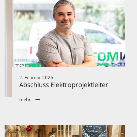
2. Februar 2026
Abschluss Elektroprojektleiter
mehr