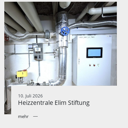
10. Juli 2026
Heizzentrale Elim Stiftung
mehr