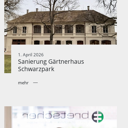
1. April 2026
Sanierung Gärtnerhaus
Schwarzpark
mehr