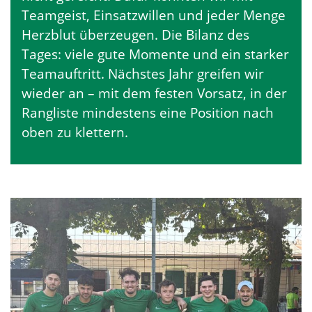
Teamgeist, Einsatzwillen und jeder Menge
Herzblut überzeugen. Die Bilanz des
Tages: viele gute Momente und ein starker
Teamauftritt. Nächstes Jahr greifen wir
wieder an – mit dem festen Vorsatz, in der
Rangliste mindestens eine Position nach
oben zu klettern.