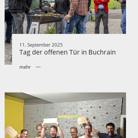
11. September 2025
Tag der offenen Tür in Buchrain
mehr