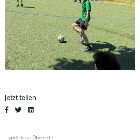
Jetzt teilen
zurück zur Übersicht