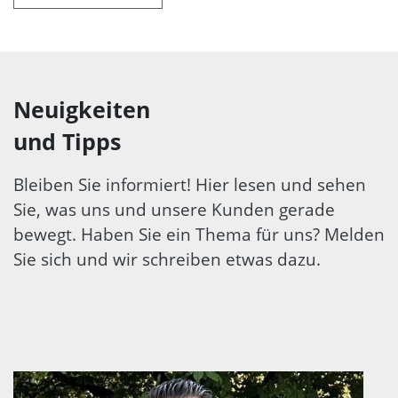
Neuigkeiten
und Tipps
Bleiben Sie informiert! Hier lesen und sehen
Sie, was uns und unsere Kunden gerade
bewegt. Haben Sie ein Thema für uns? Melden
Sie sich und wir schreiben etwas dazu.