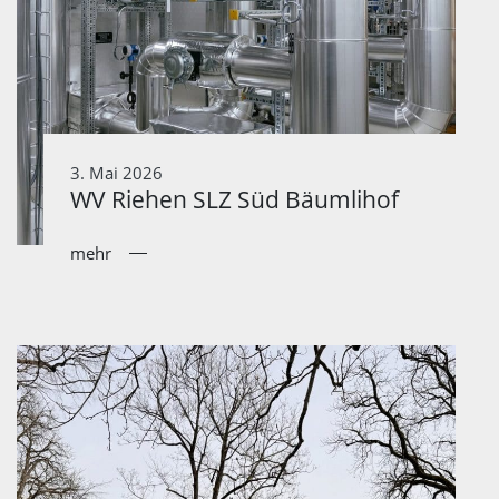
3. Mai 2026
WV Riehen SLZ Süd Bäumlihof
mehr