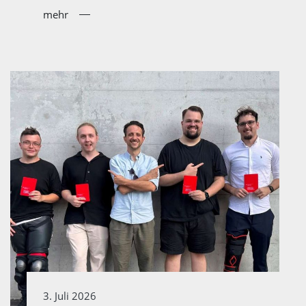
mehr
3. Juli 2026