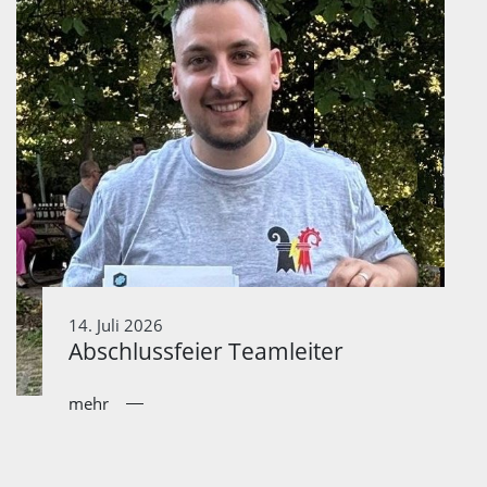
14. Juli 2026
Abschlussfeier Teamleiter
mehr