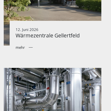
12. Juni 2026
Wärmezentrale Gellertfeld
mehr