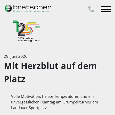
29. Juni 2026
Mit Herzblut auf dem
Platz
Volle Motivation, heisse Temperaturen und ein
unvergesslicher Teamtag am Grümpeliturnier am
Landauer Sportplatz