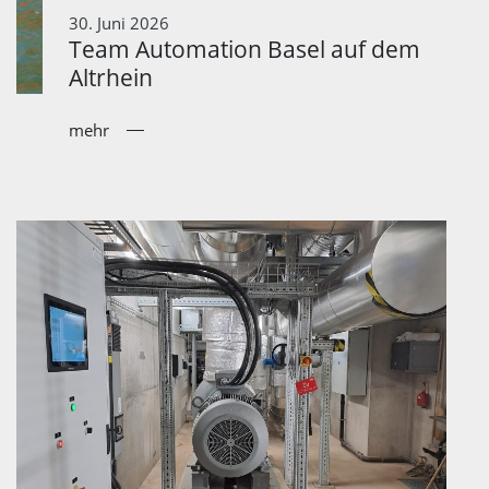
30. Juni 2026
Team Automation Basel auf dem
Altrhein
mehr