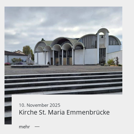
10. November 2025
Kirche St. Maria Emmenbrücke
mehr