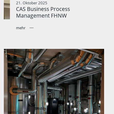
21. Oktober 2025
CAS Business Process
Management FHNW
mehr