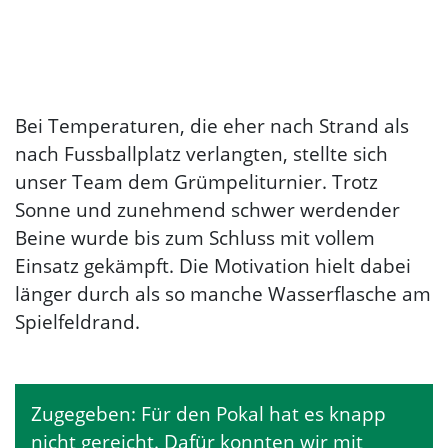
Bei Temperaturen, die eher nach Strand als
nach Fussballplatz verlangten, stellte sich
unser Team dem Grümpeliturnier. Trotz
Sonne und zunehmend schwer werdender
Beine wurde bis zum Schluss mit vollem
Einsatz gekämpft. Die Motivation hielt dabei
länger durch als so manche Wasserflasche am
Spielfeldrand.
Zugegeben: Für den Pokal hat es knapp
nicht gereicht. Dafür konnten wir mit