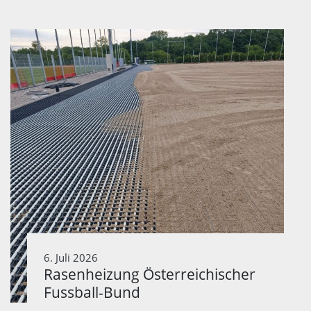
6. Juli 2026
Rasenheizung Österreichischer
Fussball-Bund