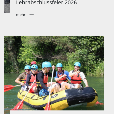
Lehrabschlussfeier 2026
mehr