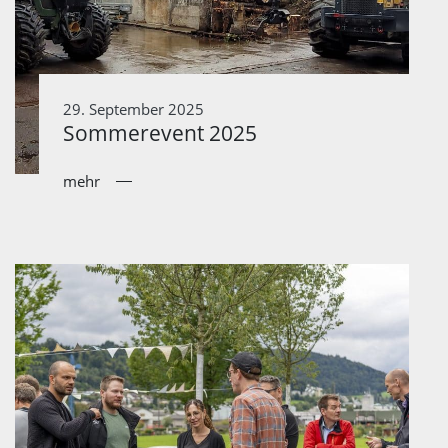
29. September 2025
Sommerevent 2025
mehr