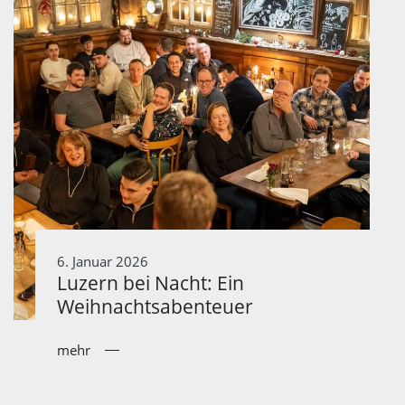
6. Januar 2026
Luzern bei Nacht: Ein
Weihnachtsabenteuer
mehr