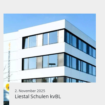
2. November 2025
Liestal Schulen kvBL