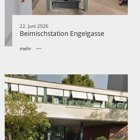
22. Juni 2026
Beimischstation Engelgasse
mehr