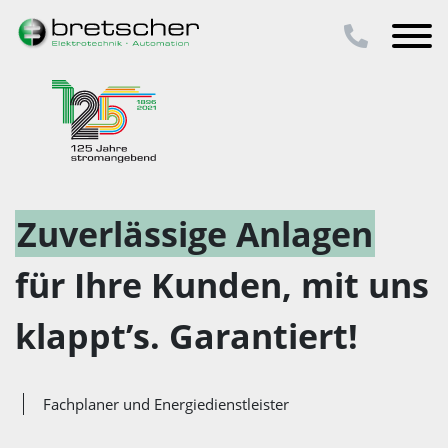
Zuverlässige Anlagen
für Ihre Kunden, mit uns
klappt’s. Garantiert!
Fachplaner und Energiedienstleister