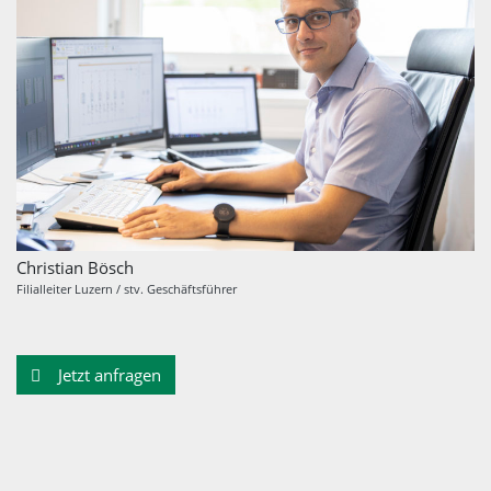
Christian Bösch
Filialleiter Luzern / stv. Geschäftsführer
Jetzt anfragen