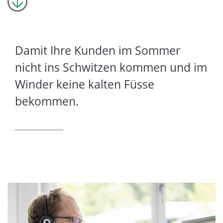
Damit Ihre Kunden im Sommer
nicht ins Schwitzen kommen und im
Winder keine kalten Füsse
bekommen.