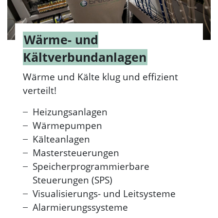
Wärme- und
Kältverbundanlagen
Wärme und Kälte klug und effizient
verteilt!
Heizungsanlagen
Wärmepumpen
Kälteanlagen
Mastersteuerungen
Speicherprogrammierbare
Steuerungen (SPS)
Visualisierungs- und Leitsysteme
Alarmierungssysteme