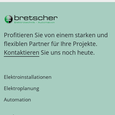
Profitieren Sie von einem starken und
flexiblen Partner für Ihre Projekte.
Kontaktieren
Sie uns noch heute.
Elektroinstallationen
Elektroplanung
Automation