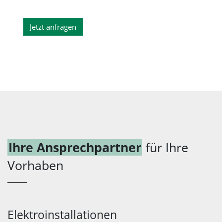
Jetzt anfragen
Ihre Ansprechpartner
für Ihre
Vorhaben
Elektroinstallationen