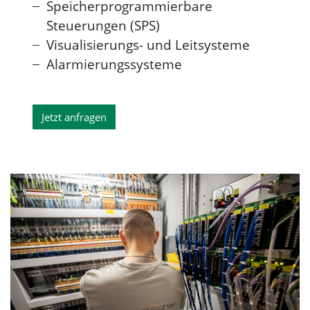
Speicherprogrammierbare
Steuerungen (SPS)
Visualisierungs- und Leitsysteme
Alarmierungssysteme
Jetzt anfragen