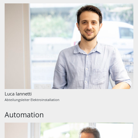
Luca Iannetti
Abteilungsleiter Elektroinstallation
Automation