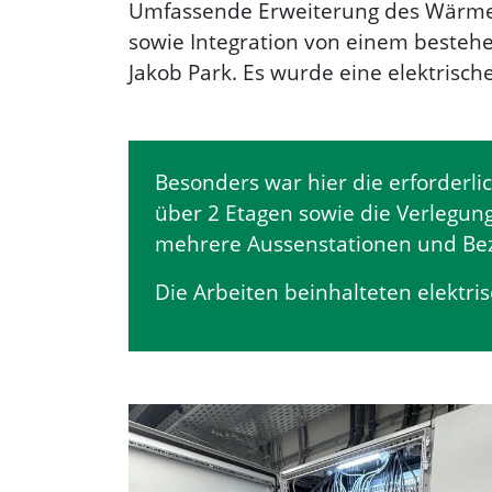
Umfassende Erweiterung des Wärme
sowie Integration von einem besteh
Jakob Park. Es wurde eine elektrische
Besonders war hier die erforderl
über 2 Etagen sowie die Verlegun
mehrere Aussenstationen und Bez
Die Arbeiten beinhalteten elektri