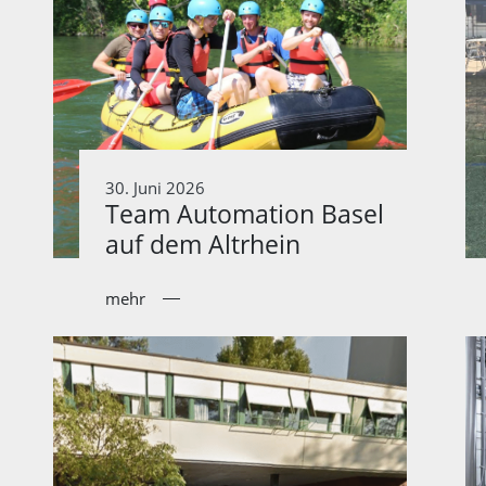
30. Juni 2026
Team Automation Basel
auf dem Altrhein
mehr