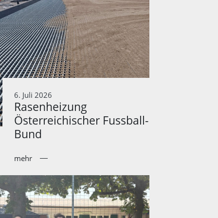
6. Juli 2026
Rasenheizung
Österreichischer Fussball-
Bund
mehr