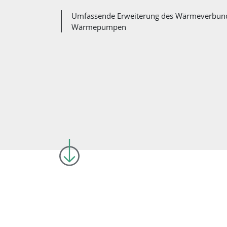
Umfassende Erweiterung des Wärmeverbund
Wärmepumpen