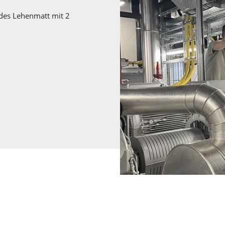
es Lehenmatt mit 2