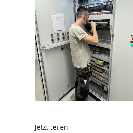
Jetzt teilen