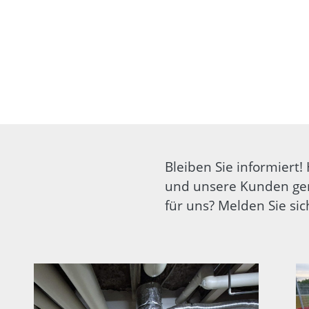
Bleiben Sie informiert!
und unsere Kunden ge
für uns? Melden Sie si