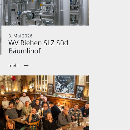
3. Mai 2026
WV Riehen SLZ Süd
Bäumlihof
mehr