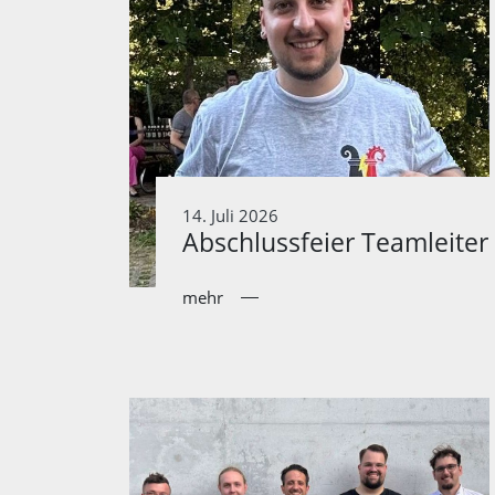
14. Juli 2026
Abschlussfeier Teamleiter
mehr