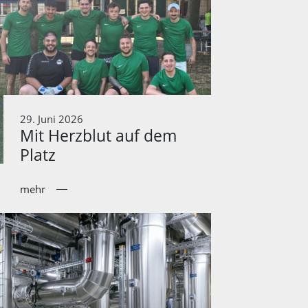
29. Juni 2026
Mit Herzblut auf dem
Platz
mehr