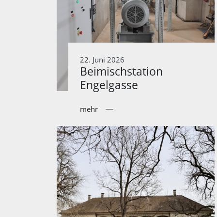
22. Juni 2026
Beimischstation
Engelgasse
mehr