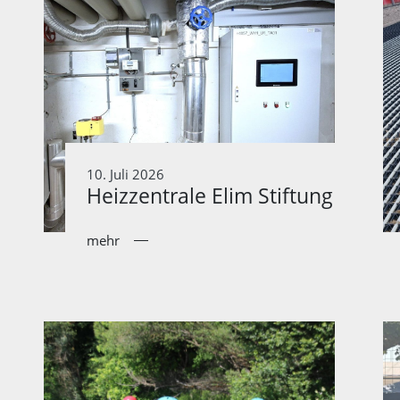
10. Juli 2026
Heizzentrale Elim Stiftung
mehr