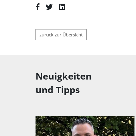
zurück zur Übersicht
Neuigkeiten
und Tipps