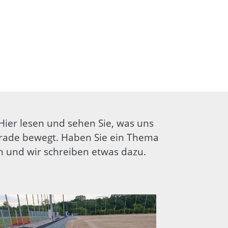
 Hier lesen und sehen Sie, was uns
rade bewegt. Haben Sie ein Thema
ch und wir schreiben etwas dazu.