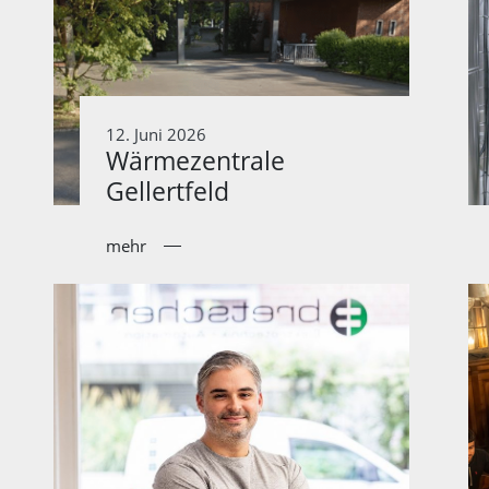
12. Juni 2026
Wärmezentrale
Gellertfeld
mehr