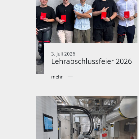
3. Juli 2026
Lehrabschlussfeier 2026
mehr