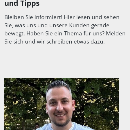
und Tipps
Bleiben Sie informiert! Hier lesen und sehen
Sie, was uns und unsere Kunden gerade
bewegt. Haben Sie ein Thema für uns? Melden
Sie sich und wir schreiben etwas dazu.