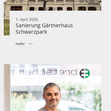
1. April 2026
Sanierung Gärtnerhaus
Schwarzpark
mehr