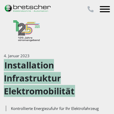
4. Januar 2023
Installation
Infrastruktur
Elektromobilität
Kontrollierte Energiezufuhr für Ihr Elektrofahrzeug