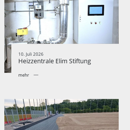
10. Juli 2026
Heizzentrale Elim Stiftung
mehr