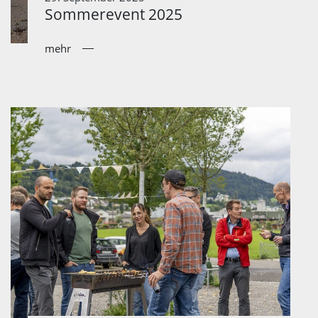
Sommerevent 2025
mehr