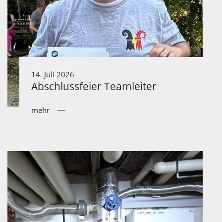
14. Juli 2026
Abschlussfeier Teamleiter
mehr