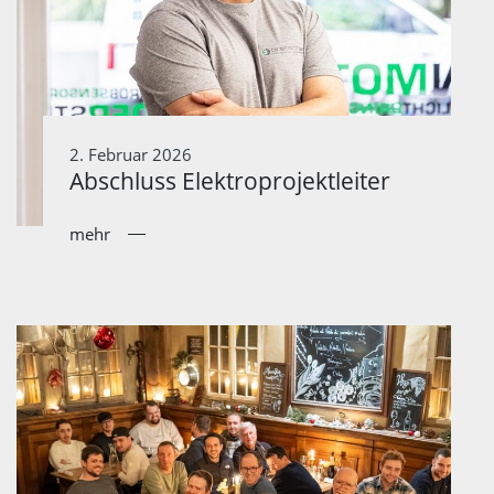
2. Februar 2026
Abschluss Elektroprojektleiter
mehr