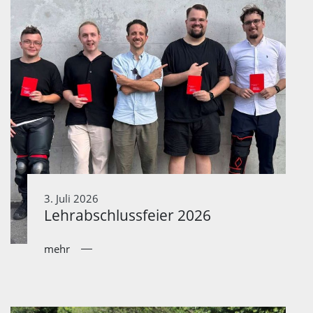
3. Juli 2026
Lehrabschlussfeier 2026
mehr