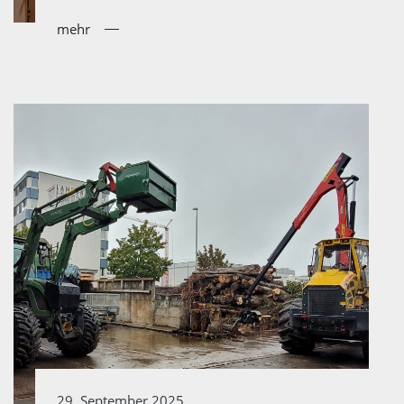
mehr
29. September 2025