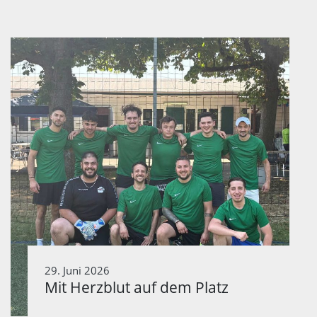
29. Juni 2026
Mit Herzblut auf dem Platz