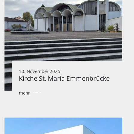
10. November 2025
Kirche St. Maria Emmenbrücke
mehr