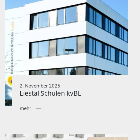
2. November 2025
Liestal Schulen kvBL
mehr