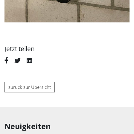
Jetzt teilen
zurück zur Übersicht
Neuigkeiten