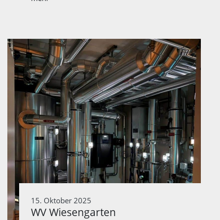
15. Oktober 2025
WV Wiesengarten