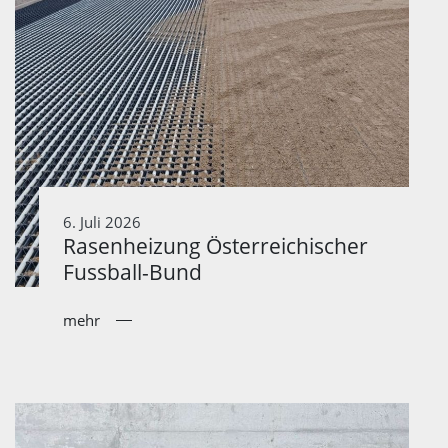
6. Juli 2026
Rasenheizung Österreichischer
Fussball-Bund
mehr