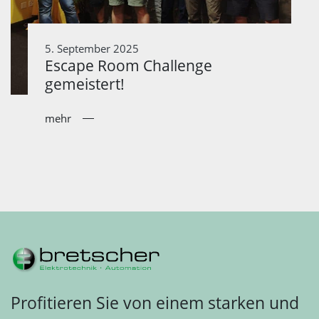
5. September 2025
Escape Room Challenge
gemeistert!
mehr
Profitieren Sie von einem starken und