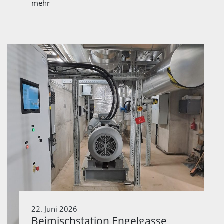
mehr
22. Juni 2026
Beimischstation Engelgasse