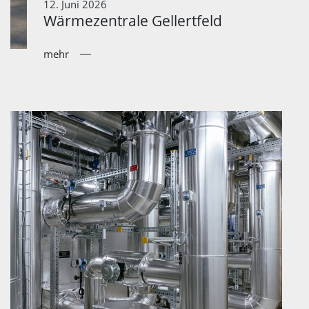
12. Juni 2026
Wärmezentrale Gellertfeld
mehr