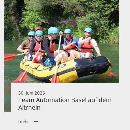
30. Juni 2026
Team Automation Basel auf dem
Altrhein
mehr