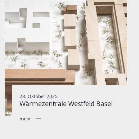
23. Oktober 2025
Wärmezentrale Westfeld Basel
mehr