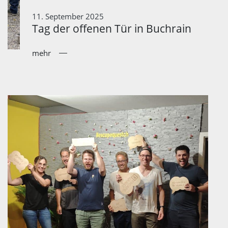
11. September 2025
Tag der offenen Tür in Buchrain
mehr