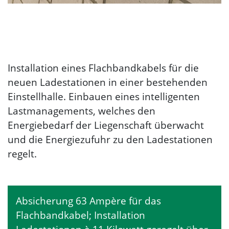
Installation eines Flachbandkabels für die
neuen Ladestationen in einer bestehenden
Einstellhalle. Einbauen eines intelligenten
Lastmanagements, welches den
Energiebedarf der Liegenschaft überwacht
und die Energiezufuhr zu den Ladestationen
regelt.
Absicherung 63 Ampère für das
Flachbandkabel; Installation