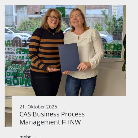
21. Oktober 2025
CAS Business Process
Management FHNW
mehr