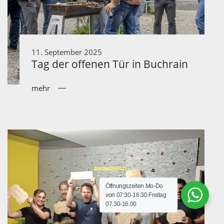
11. September 2025
Tag der offenen Tür in Buchrain
mehr
Öffnungszeiten Mo-Do
von 07:30-16:30 Freitag
07.30-16.00