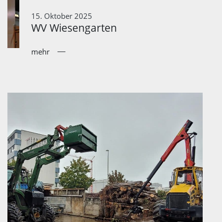
15. Oktober 2025
WV Wiesengarten
mehr