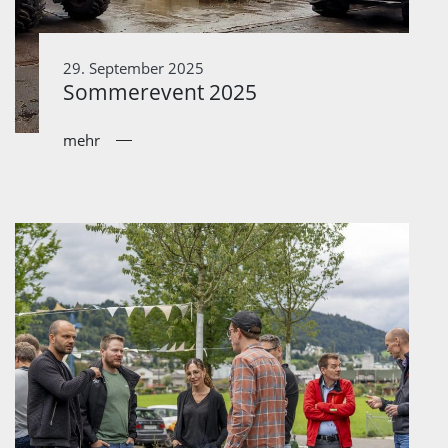
29. September 2025
Sommerevent 2025
mehr