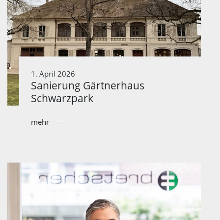
1. April 2026
Sanierung Gärtnerhaus
Schwarzpark
mehr