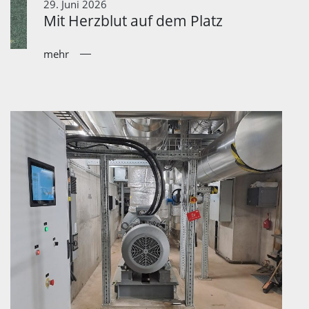
29. Juni 2026
Mit Herzblut auf dem Platz
mehr