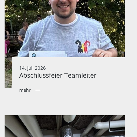
14. Juli 2026
Abschlussfeier Teamleiter
mehr