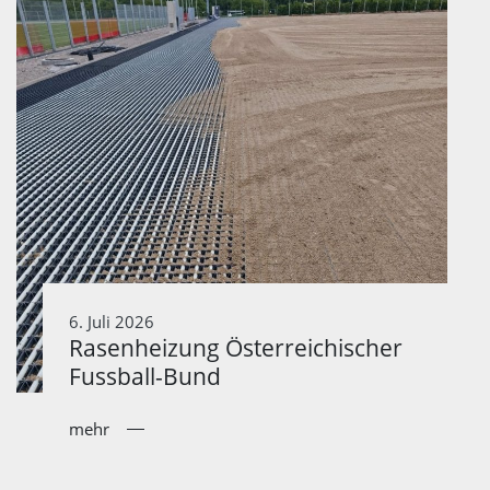
6. Juli 2026
Rasenheizung Österreichischer
Fussball-Bund
mehr