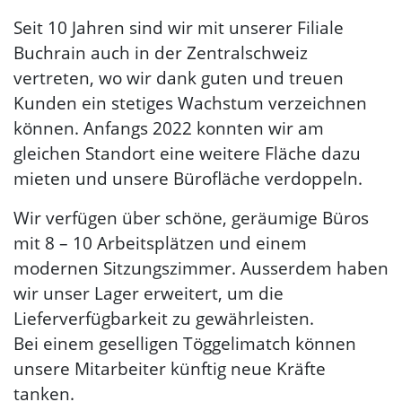
Seit 10 Jahren sind wir mit unserer Filiale
Buchrain auch in der Zentralschweiz
vertreten, wo wir dank guten und treuen
Kunden ein stetiges Wachstum verzeichnen
können. Anfangs 2022 konnten wir am
gleichen Standort eine weitere Fläche dazu
mieten und unsere Bürofläche verdoppeln.
Wir verfügen über schöne, geräumige Büros
mit 8 – 10 Arbeitsplätzen und einem
modernen Sitzungszimmer. Ausserdem haben
wir unser Lager erweitert, um die
Lieferverfügbarkeit zu gewährleisten.
Bei einem geselligen Töggelimatch können
unsere Mitarbeiter künftig neue Kräfte
tanken.