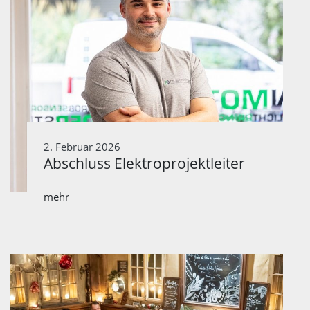
2. Februar 2026
Abschluss Elektroprojektleiter
mehr