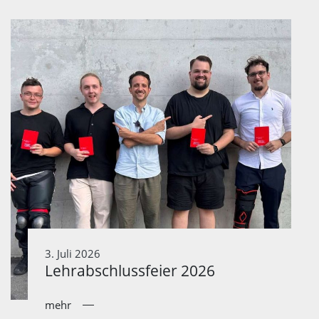
3. Juli 2026
Lehrabschlussfeier 2026
mehr