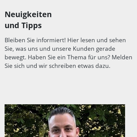
Neuigkeiten
und Tipps
Bleiben Sie informiert! Hier lesen und sehen
Sie, was uns und unsere Kunden gerade
bewegt. Haben Sie ein Thema für uns? Melden
Sie sich und wir schreiben etwas dazu.