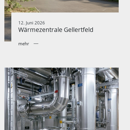
12. Juni 2026
Wärmezentrale Gellertfeld
mehr