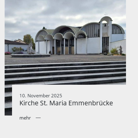
10. November 2025
Kirche St. Maria Emmenbrücke
mehr