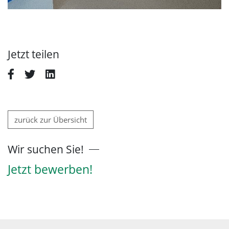
Jetzt teilen
zurück zur Übersicht
Wir suchen Sie!
Jetzt bewerben!