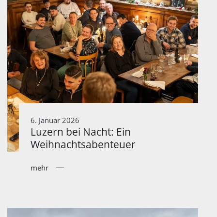
6. Januar 2026
Luzern bei Nacht: Ein
Weihnachtsabenteuer
mehr