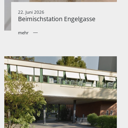
22. Juni 2026
Beimischstation Engelgasse
mehr