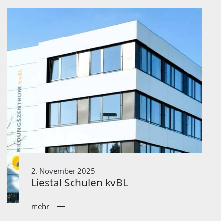
2. November 2025
Liestal Schulen kvBL
mehr