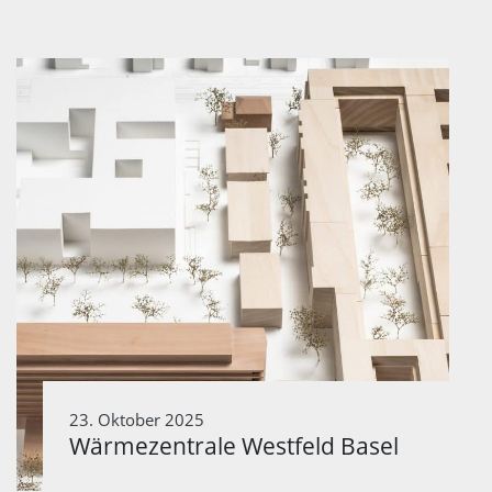
23. Oktober 2025
Wärmezentrale Westfeld Basel