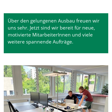
Über den gelungenen Ausbau freuen wir
uns sehr. Jetzt sind wir bereit für neue,
motivierte MitarbeiterInnen und viele
weitere spannende Aufträge.