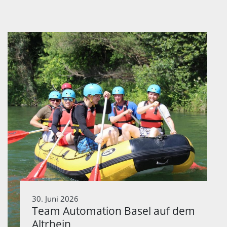
30. Juni 2026
Team Automation Basel auf dem
Altrhein