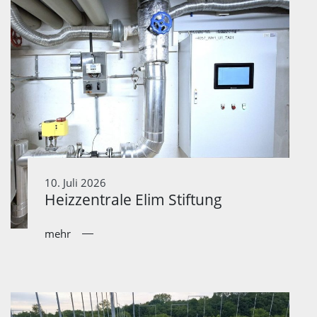
10. Juli 2026
Heizzentrale Elim Stiftung
mehr