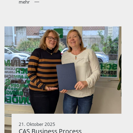
mehr
21. Oktober 2025
CAS Business Process