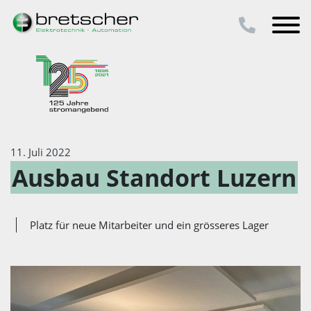
11. Juli 2022
Ausbau Standort Luzern
Platz für neue Mitarbeiter und ein grösseres Lager