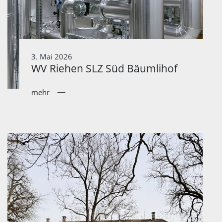
3. Mai 2026
WV Riehen SLZ Süd Bäumlihof
mehr