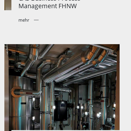
Management FHNW
mehr