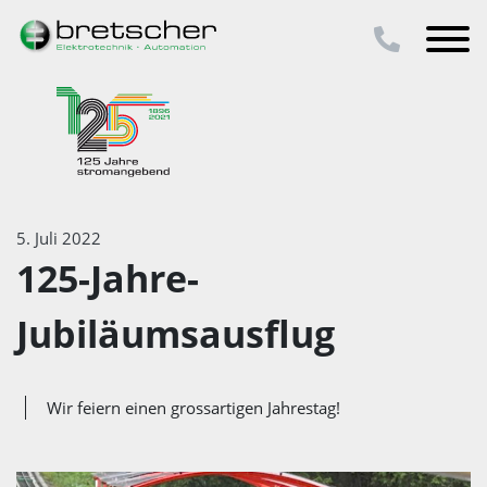
5. Juli 2022
125-Jahre-
Jubiläumsausflug
Wir feiern einen grossartigen Jahrestag!