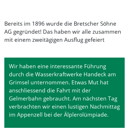
Bereits im 1896 wurde die Bretscher Söhne
AG gegründet! Das haben wir alle zusammen
mit einem zweitägigen Ausflug gefeiert
Wir haben eine interessante Führung
durch die Wasserkraftwerke Handeck am
Grimsel unternommen. Etwas Mut hat
anschliessend die Fahrt mit der
Gelmerbahn gebraucht. Am nächsten Tag
verbrachten wir einen lustigen Nachmittag
im Appenzell bei der Älplerolümpiade.